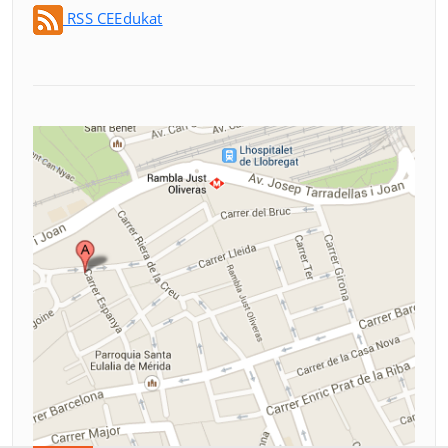
RSS CEEdukat