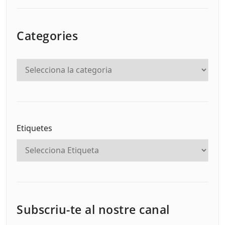
Categories
Etiquetes
Subscriu-te al nostre canal