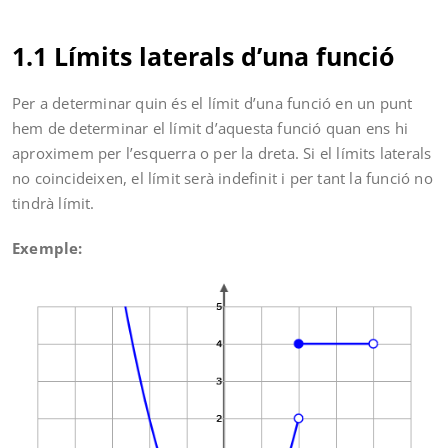
1.1 Límits laterals d’una funció
Per a determinar quin és el límit d’una funció en un punt
hem de determinar el límit d’aquesta funció quan ens hi
aproximem per l’esquerra o per la dreta. Si el límits laterals
no coincideixen, el límit serà indefinit i per tant la funció no
tindrà límit.
Exemple: