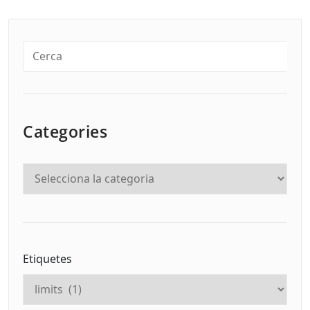
Categories
Etiquetes