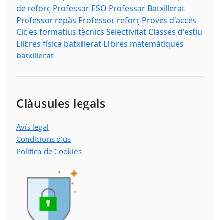
de reforç
Professor ESO
Professor Batxillerat
Professor repàs
Professor reforç
Proves d'accés
Cicles formatius tècnics
Selectivitat
Classes d'estiu
Llibres física batxillerat
Llibres matemàtiques
batxillerat
Clàusules legals
Avís legal
Condicions d'ús
Política de Cookies