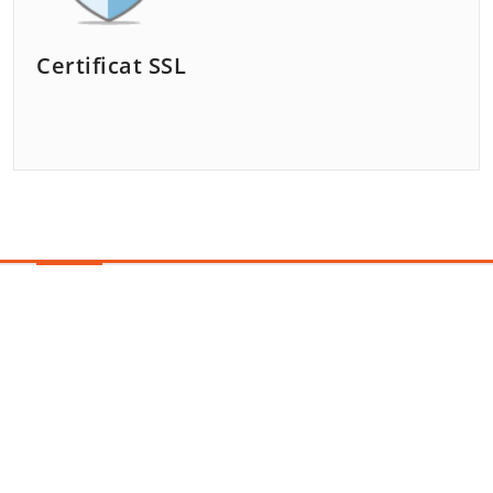
Certificat SSL