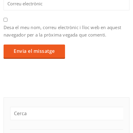
Desa el meu nom, correu electrònic i lloc web en aquest
navegador per a la pròxima vegada que comenti.