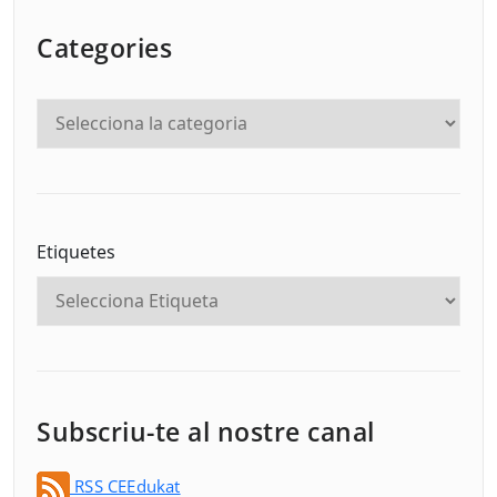
Categories
Etiquetes
Subscriu-te al nostre canal
RSS CEEdukat