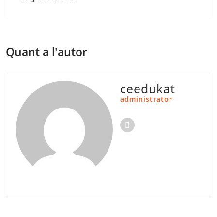
Quant a l'autor
ceedukat
administrator