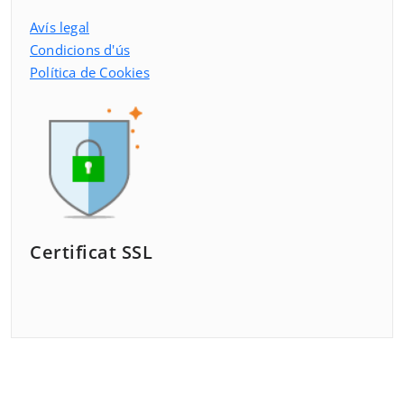
Avís legal
Condicions d'ús
Política de Cookies
Certificat SSL