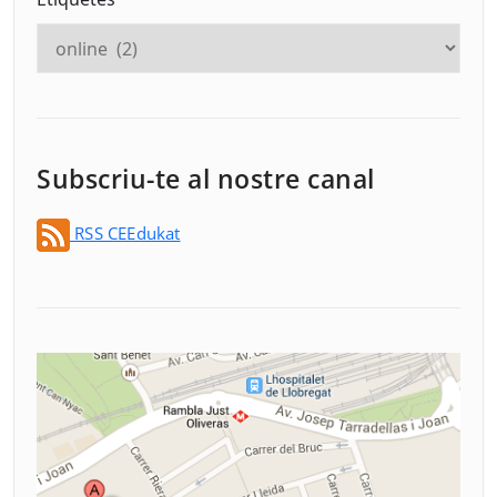
Subscriu-te al nostre canal
RSS CEEdukat