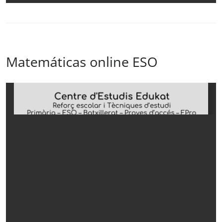
Matemáticas online ESO