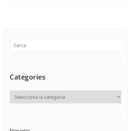
Categories
Etiquetes