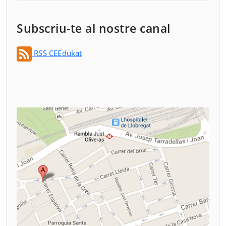
Subscriu-te al nostre canal
RSS CEEdukat