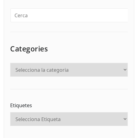
Categories
Etiquetes