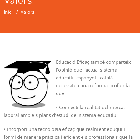
Valors
Inici
/
Valors
Educació Eficaç també comparteix
l’opinió que l’actual sistema
educatiu espanyol i català
necessiten una reforma profunda
que:
• Connecti la realitat del mercat
laboral amb els plans d’estudi del sistema educatiu.
• Incorpori una tecnologia eficaç que realment eduqui i
formi de manera pràctica i eficient els professionals que la