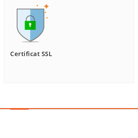
Certificat SSL