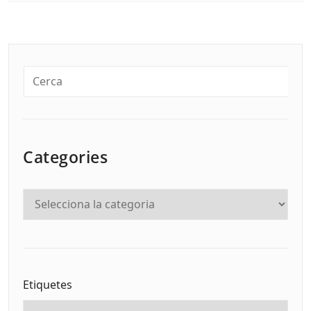
Categories
Etiquetes