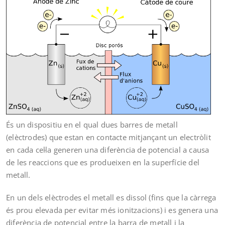
És un dispositiu en el qual dues barres de metall
(elèctrodes) que estan en contacte mitjançant un electròlit
en cada cel·la generen una diferència de potencial a causa
de les reaccions que es produeixen en la superfície del
metall.
En un dels elèctrodes el metall es dissol (fins que la càrrega
és prou elevada per evitar més ionitzacions) i es genera una
diferència de potencial entre la barra de metall i la