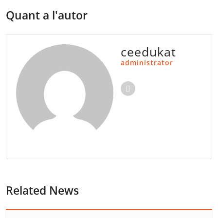
Quant a l'autor
ceedukat
administrator
Related News