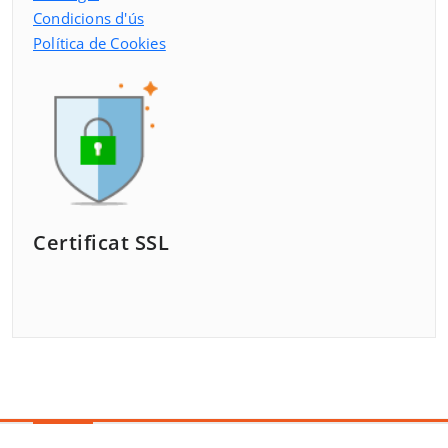
Condicions d'ús
Política de Cookies
Certificat SSL