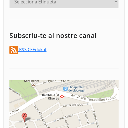
Subscriu-te al nostre canal
RSS CEEdukat