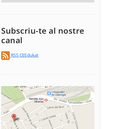
Subscriu-te al nostre
canal
RSS CEEdukat