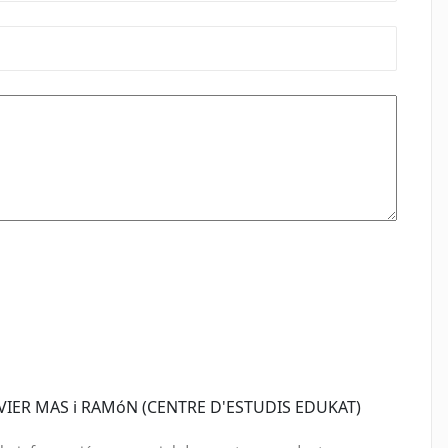
IER MAS i RAMóN (CENTRE D'ESTUDIS EDUKAT)