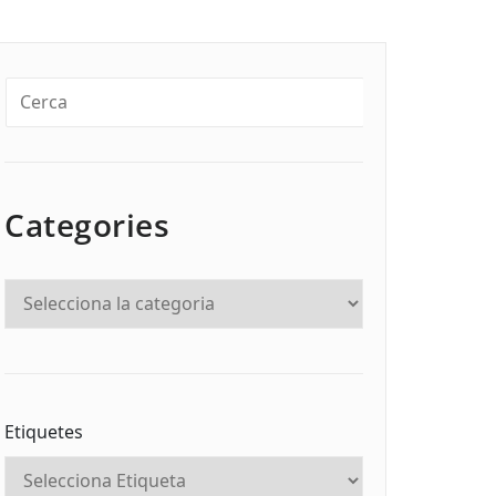
Categories
Etiquetes