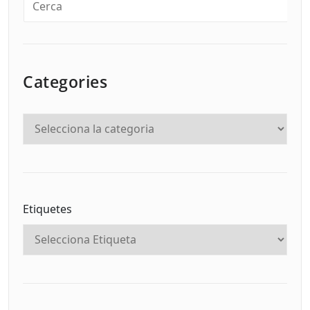
Categories
Etiquetes