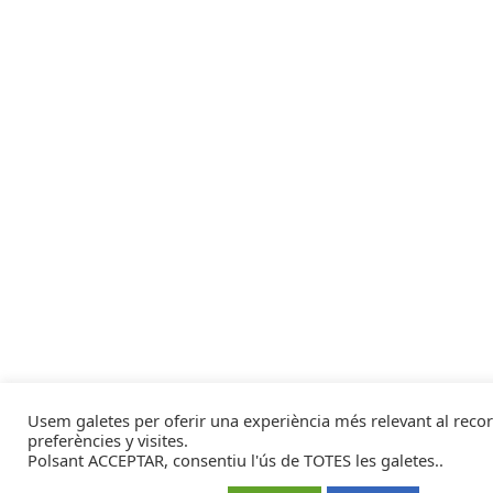
Usem galetes per oferir una experiència més relevant al recor
preferències y visites.
Polsant ACCEPTAR, consentiu l'ús de TOTES les galetes..