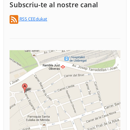
Subscriu-te al nostre canal
RSS CEEdukat