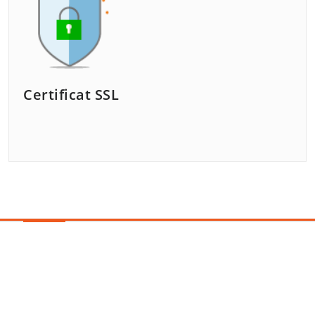
Certificat SSL